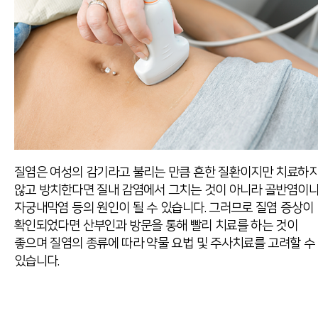
질염은 여성의 감기라고 불리는 만큼 흔한 질환이지만 치료하
않고 방치한다면 질내 감염에서 그치는 것이 아니라 골반염이
자궁내막염 등의 원인이 될 수 있습니다.
그러므로 질염 증상이
확인되었다면 산부인과 방문을 통해 빨리 치료를 하는 것이
좋으며 질염의 종류에 따라 약물 요법 및 주사치료를 고려할 수
있습니다.