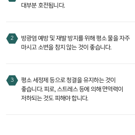
대부분 호전됩니다.
방광염 예방 및 재발 방지를 위해 평소 물을 자주
2
마시고 소변을 참지 않는 것이 좋습니다.
평소 세정제 등으로 청결을 유지하는 것이
3
좋습니다. 피로, 스트레스 등에 의해 면역력이
저하되는 것도 피해야 합니다.