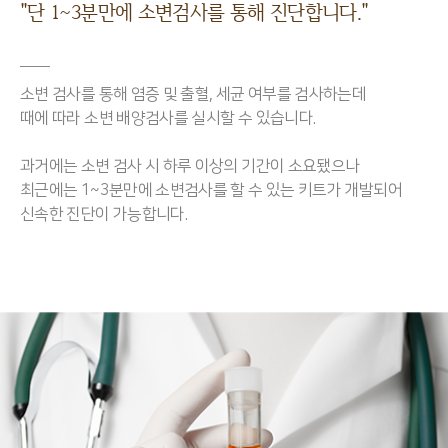
"단 1~3분만에 소변검사를 통해 진단합니다."
소변 검사를 통해 염증 및 출혈, 세균 여부를 검사하는데
때에 따라 소변 배양검사를 실시할 수 있습니다.
과거에는 소변 검사 시 하루 이상의 기간이 소요됐으나
최근에는 1~3분만에 소변검사를 할 수 있는 키트가 개발되어
신속한 진단이 가능합니다.