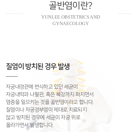
골반염이란?
YUNLEE OBSTETRICS AND
GYNAECOLOGY
질염이 방치된 경우 발생
자궁내경관에 번식하고 있던 세균이
자궁내막과 나팔관, 혹은 복강까지 퍼지면서
염증을 일으키는 것을 골반염이라고 합니다.
질염이나 자궁경부염이 제대로 치료되지
않고 방치된 경우에 세균이 자궁 위로
올라가면서 발생합니다.