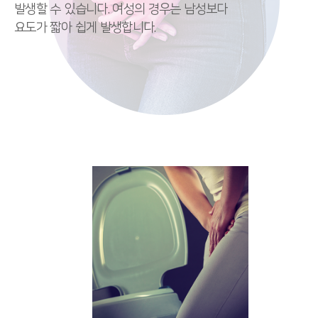
발생할 수 있습니다.
여성의 경우는 남성보다
요도가 짧아 쉽게 발생합니다.